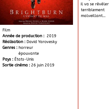
il va se révéler
terriblement
malveillant…
Film
Année de production :
2019
Réalisation :
David Yarovesky
Genres :
horreur
épouvante
Pays :
États-Unis
Sortie cinéma :
26 juin 2019