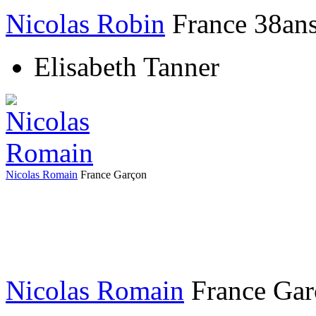
Nicolas Robin
France
38an
Elisabeth Tanner
Nicolas Romain
France
Garçon
Nicolas Romain
France
Ga