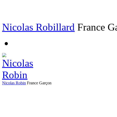
Nicolas Robillard
France
G
Nicolas Robin
France
Garçon