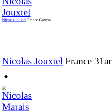
Nicolas Jouxtel
France
Garçon
Nicolas Jouxtel
France
31a