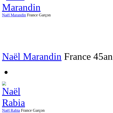
Naël Marandin
France
Garçon
Naël Marandin
France
45an
Naël Rabia
France
Garçon