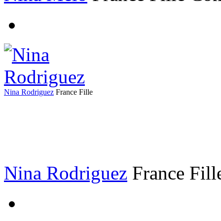
Nina Rodriguez
France
Fille
Nina Rodriguez
France
Fil