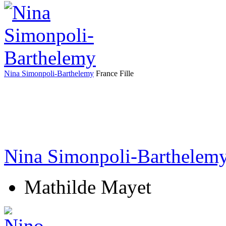
Nina Simonpoli-Barthelemy
France
Fille
Nina Simonpoli-Barthelem
Mathilde Mayet