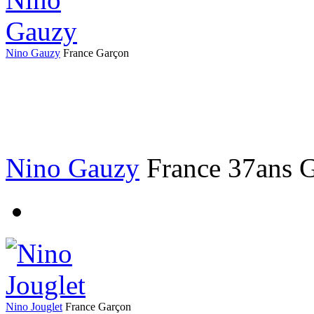
Nino Gauzy
France
Garçon
Nino Gauzy
France
37ans
G
Nino Jouglet
France
Garçon