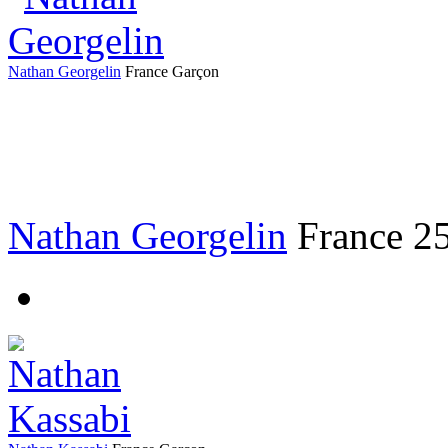
Nathan Georgelin
France
Garçon
Nathan Georgelin
France
2