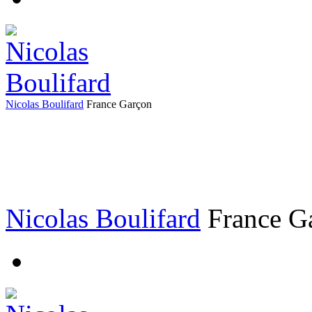
Nicolas Boulifard
France
Garçon
Nicolas Boulifard
France
G