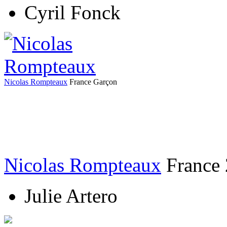
Cyril Fonck
Nicolas Rompteaux
France
Garçon
Nicolas Rompteaux
France
Julie Artero