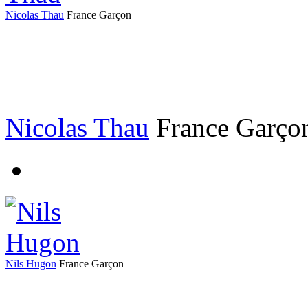
Nicolas Thau
France
Garçon
Nicolas Thau
France
Garço
Nils Hugon
France
Garçon