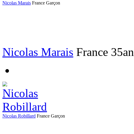
Nicolas Marais
France
Garçon
Nicolas Marais
France
35an
Nicolas Robillard
France
Garçon