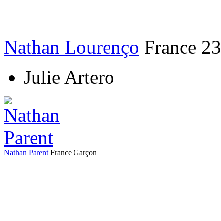
Nathan Lourenço
France
23
Julie Artero
Nathan Parent
France
Garçon