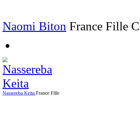
Naomi Biton
France
Fille
C
Nassereba Keita
France
Fille