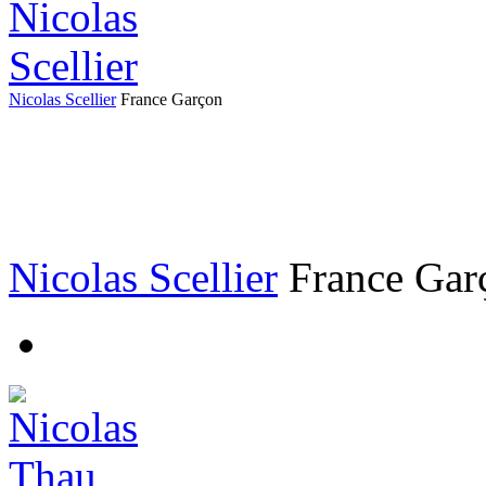
Nicolas Scellier
France
Garçon
Nicolas Scellier
France
Gar