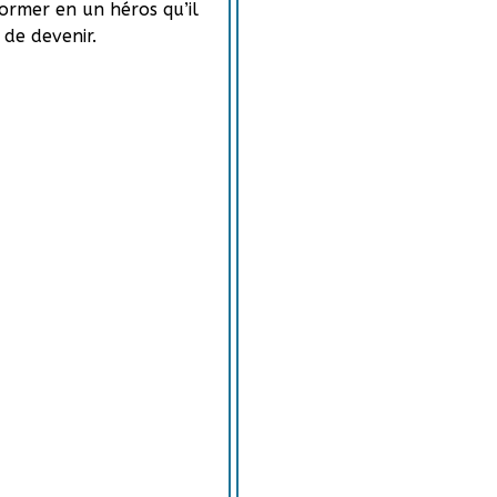
former en un héros qu’il
 de devenir.