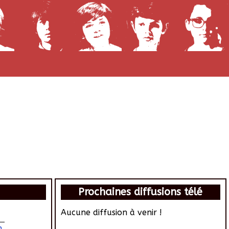
Prochaines diffusions télé
Aucune diffusion à venir !
h