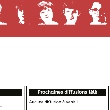
Prochaines diffusions télé
Aucune diffusion à venir !
s