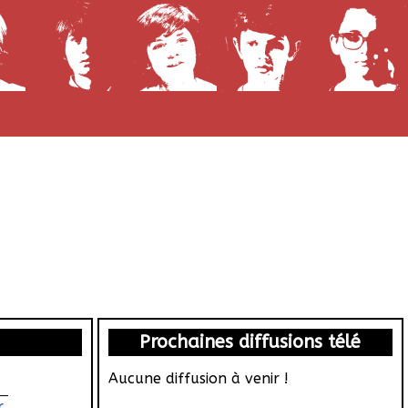
Prochaines diffusions télé
Aucune diffusion à venir !
r