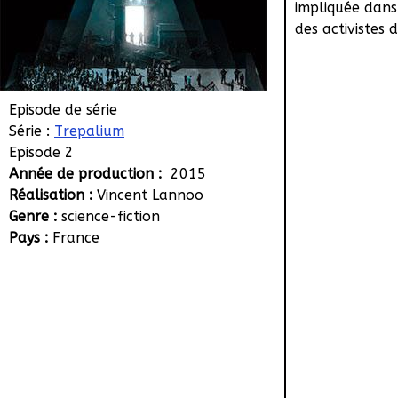
impliquée dans
des activistes 
Episode de série
Série :
Trepalium
Episode 2
Année de production :
2015
Réalisation :
Vincent Lannoo
Genre :
science-fiction
Pays :
France