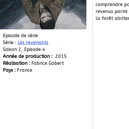
comprendre po
revenus parmi 
la forêt abrite
Episode de série
Série :
Les revenants
Saison 2, Episode 4
Année de production :
2015
Réalisation :
Fabrice Gobert
Pays :
France