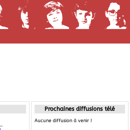
Prochaines diffusions télé
Aucune diffusion à venir !
z