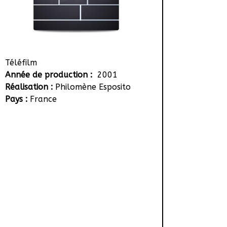
Téléfilm
Année de production :
2001
Réalisation :
Philomène Esposito
Pays :
France