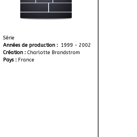
Série
Années de production :
1999 - 2002
Création :
Charlotte Brandstrom
Pays :
France