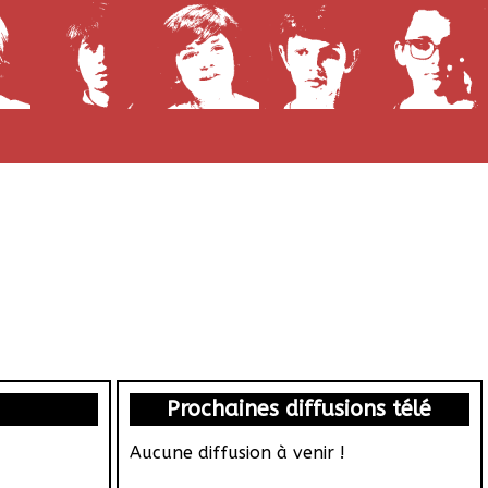
Prochaines diffusions télé
Aucune diffusion à venir !