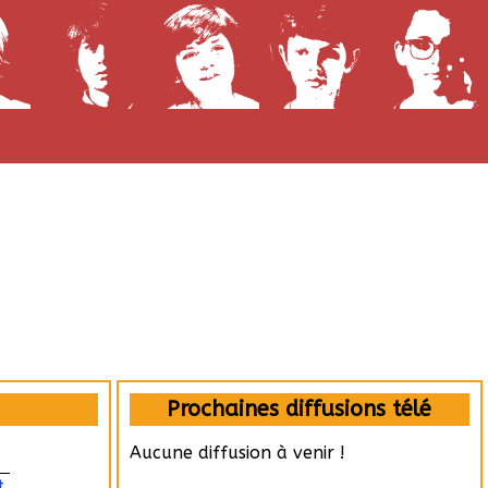
Prochaines diffusions télé
Aucune diffusion à venir !
t