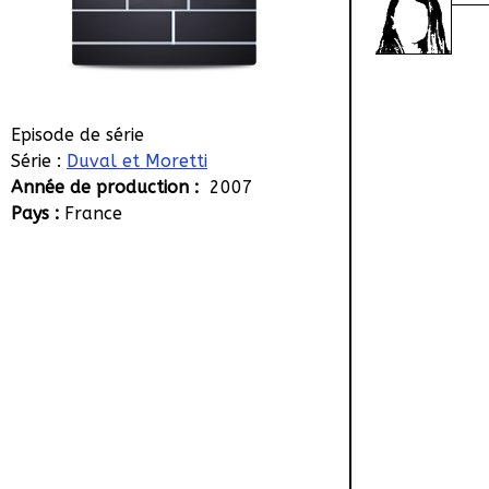
Episode de série
Série :
Duval et Moretti
Année de production :
2007
Pays :
France