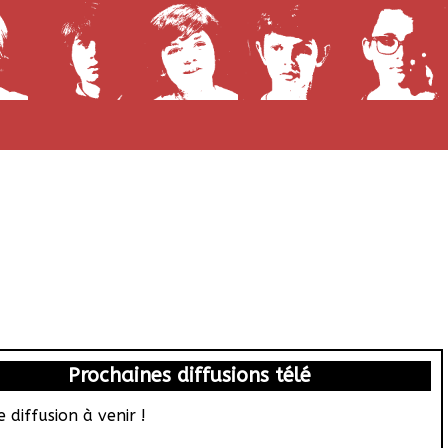
Prochaines diffusions télé
 diffusion à venir !