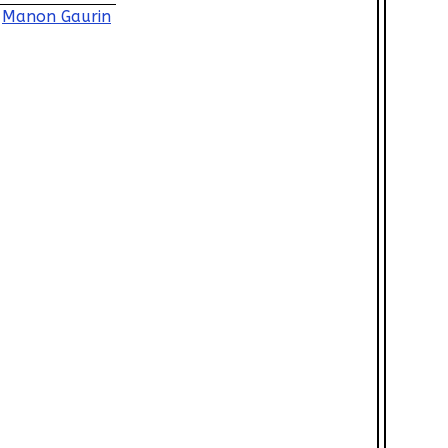
Manon Gaurin