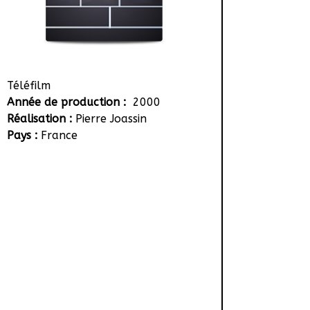
Téléfilm
Année de production :
2000
Réalisation :
Pierre Joassin
Pays :
France