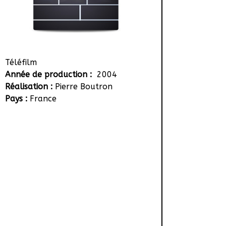
Téléfilm
Année de production :
2004
Réalisation :
Pierre Boutron
Pays :
France