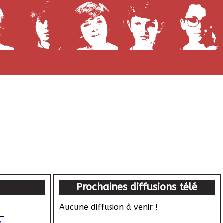
Prochaines diffusions télé
Aucune diffusion à venir !
e