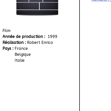
Film
Année de production :
1999
Réalisation :
Robert Enrico
Pays :
France
Belgique
Italie