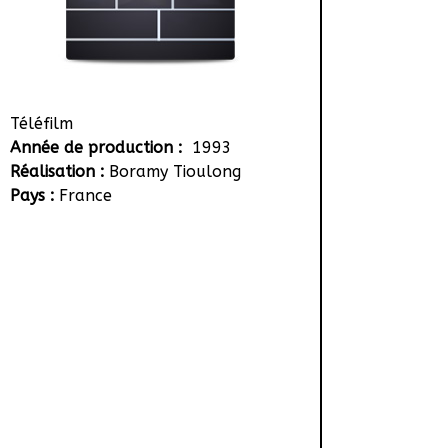
Téléfilm
Année de production :
1993
Réalisation :
Boramy Tioulong
Pays :
France