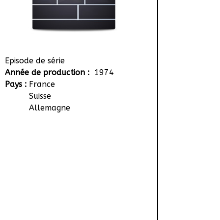
Episode de série
Année de production :
1974
Pays :
France
Suisse
Allemagne