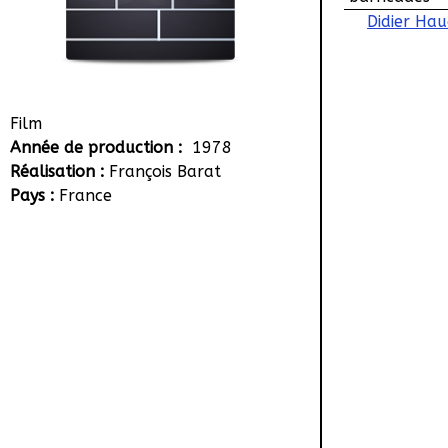
Didier Ha
Film
Année de production :
1978
Réalisation :
François Barat
Pays :
France