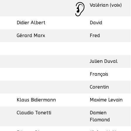
Valérian (voix)
Didier Albert
David
Gérard Marx
Fred
Julien Duval
François
Corentin
Klaus Bidiermann
Maxime Levain
Claudio Tonetti
Damien
Flamand