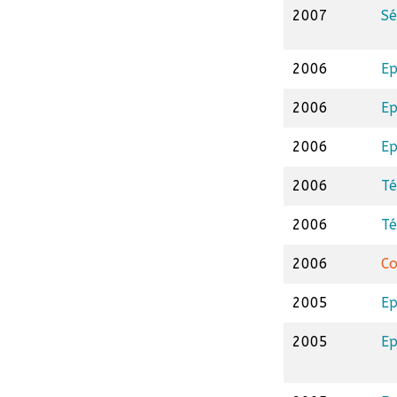
2007
Sé
2006
Ep
2006
Ep
2006
Ep
2006
Té
2006
Té
2006
Co
2005
Ep
2005
Ep