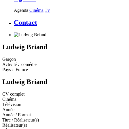
Agenda
Cinéma
Tv
Contact
Ludwig Briand
Garçon
Activité :
comédie
Pays :
France
Ludwig Briand
CV complet
Cinéma
Télévision
Année
Année /
Format
Titre
/ Réalisateur(s)
Réalisateur(s)