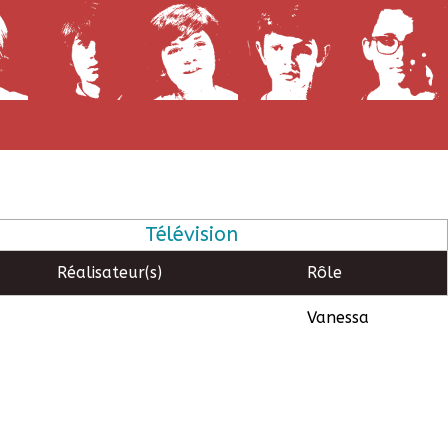
Télévision
Réalisateur(s)
Rôle
Vanessa