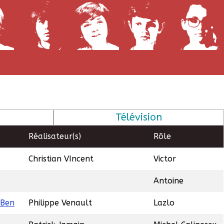
Télévision
Réalisateur(s)
Rôle
Christian VIncent
Victor
Antoine
 Ben
Philippe Venault
Lazlo