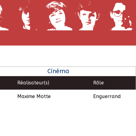
Cinéma
Réalisateur(s)
Rôle
Maxime Motte
Enguerrand