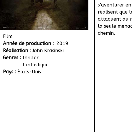
s’aventurer en 
réalisent que l
attaquent au 
la seule menac
chemin.
Film
Année de production :
2019
Réalisation :
John Krasinski
Genres :
thriller
fantastique
Pays :
États-Unis