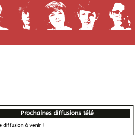
Prochaines diffusions télé
 diffusion à venir !