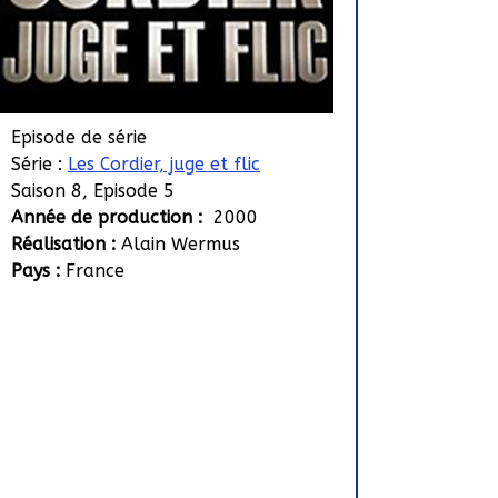
Episode de série
Série :
Les Cordier, juge et flic
Saison 8, Episode 5
Année de production :
2000
Réalisation :
Alain Wermus
Pays :
France