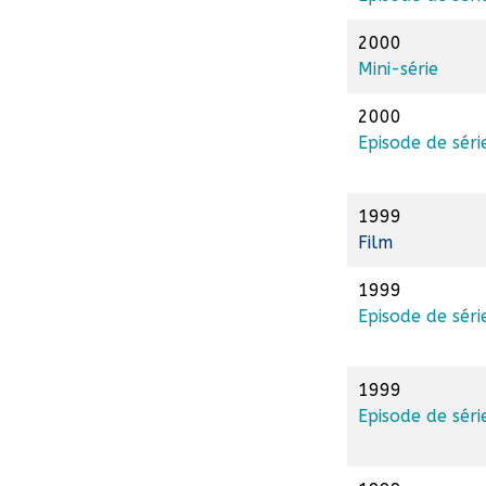
2000
Mini-série
2000
Episode de séri
1999
Film
1999
Episode de séri
1999
Episode de séri