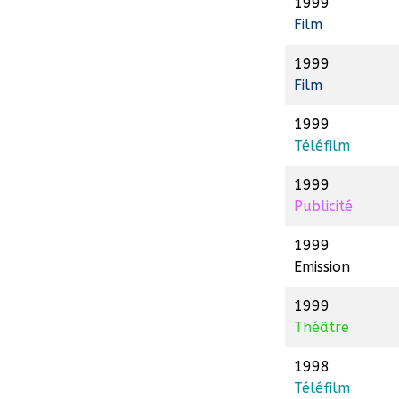
1999
Film
1999
Film
1999
Téléfilm
1999
Publicité
1999
Emission
1999
Théâtre
1998
Téléfilm