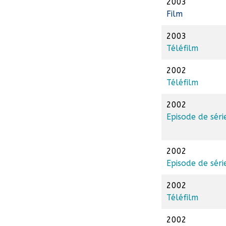
2003
Film
2003
Téléfilm
2002
Téléfilm
2002
Episode de séri
2002
Episode de séri
2002
Téléfilm
2002