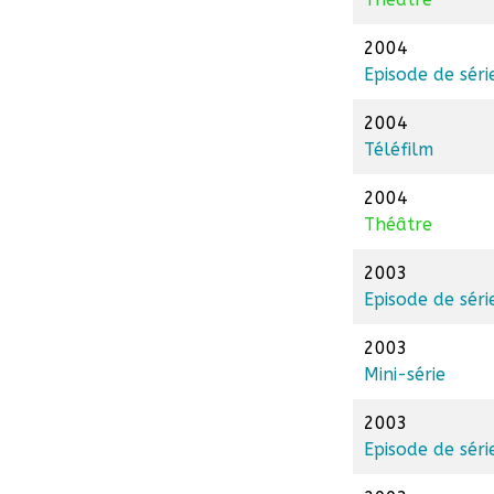
2004
Episode de séri
2004
Téléfilm
2004
Théâtre
2003
Episode de séri
2003
Mini-série
2003
Episode de séri