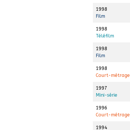
1998
Film
1998
Téléfilm
1998
Film
1998
Court-métrage
1997
Mini-série
1996
Court-métrage
1994