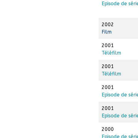
Episode de séri
2002
Film
2001
Téléfilm
2001
Téléfilm
2001
Episode de séri
2001
Episode de séri
2000
Episode de séri