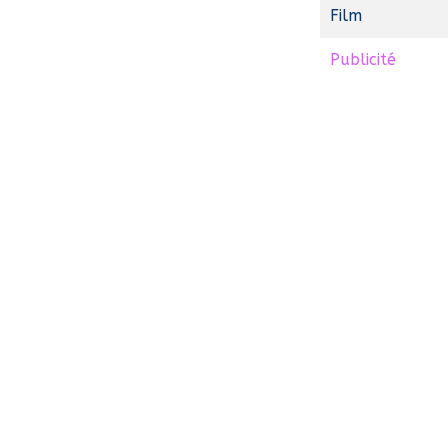
Film
Publicité